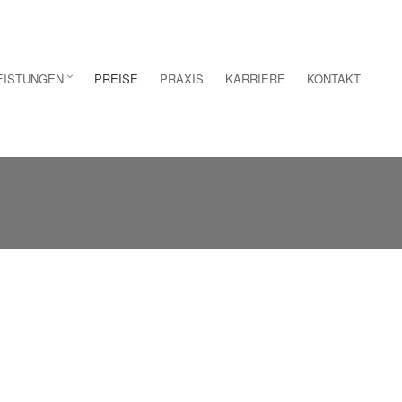
EISTUNGEN
PREISE
PRAXIS
KARRIERE
KONTAKT