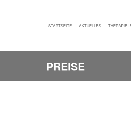
STARTSEITE
AKTUELLES
THERAPIEL
PREISE